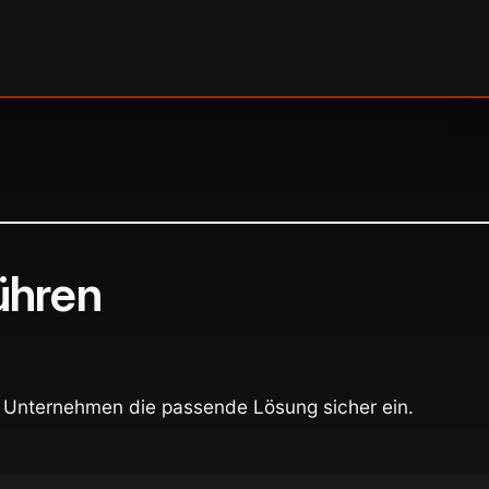
ühren
n Unternehmen die passende Lösung sicher ein.