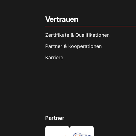
Vertrauen
Zertifikate & Qualifikationen
Partner & Kooperationen
Karriere
Partner