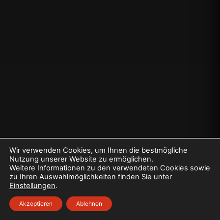
Wir verwenden Cookies, um Ihnen die bestmögliche
Nutzung unserer Website zu ermöglichen.
Weitere Informationen zu den verwendeten Cookies sowie
zu Ihren Auswahlmöglichkeiten finden Sie unter
Einstellungen
.
Akzeptieren
Ablehnen