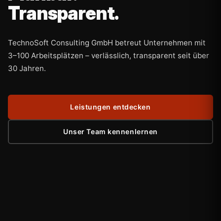
Transparent.
TechnoSoft Consulting GmbH betreut Unternehmen mit
3–100 Arbeitsplätzen – verlässlich, transparent seit über
30 Jahren.
Leistungen entdecken
Unser Team kennenlernen