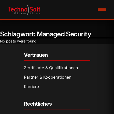
Schlagwort:
Managed Security
No posts were found.
Vertrauen
Zertifikate & Qualifikationen
Partner & Kooperationen
Karriere
Rechtliches