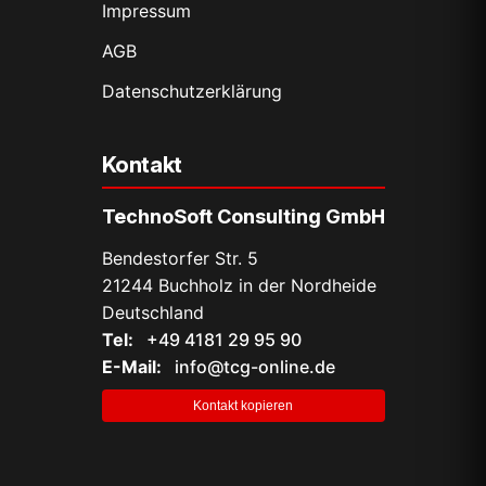
Impressum
AGB
Datenschutz­erklärung
Kontakt
TechnoSoft Consulting GmbH
Bendestorfer Str. 5
21244 Buchholz in der Nordheide
Deutschland
Tel:
+49 4181 29 95 90
E-Mail:
info@tcg-online.de
Kontakt kopieren