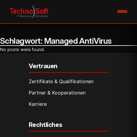
Schlagwort:
Managed AntiVirus
No posts were found.
Vertrauen
Zertifikate & Qualifikationen
Partner & Kooperationen
Karriere
Rechtliches