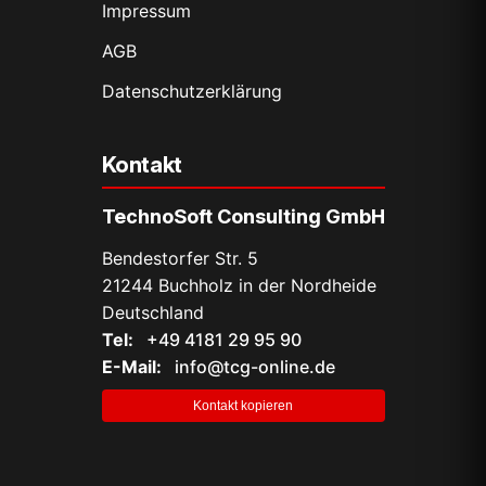
Impressum
AGB
Datenschutz­erklärung
Kontakt
TechnoSoft Consulting GmbH
Bendestorfer Str. 5
21244 Buchholz in der Nordheide
Deutschland
Tel:
+49 4181 29 95 90
E-Mail:
info@tcg-online.de
Kontakt kopieren