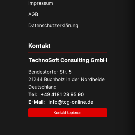
Impressum
AGB
Datenschutz­erklärung
Kontakt
TechnoSoft Consulting GmbH
Bendestorfer Str. 5
21244 Buchholz in der Nordheide
Deutschland
Tel:
+49 4181 29 95 90
E-Mail:
info@tcg-online.de
Kontakt kopieren