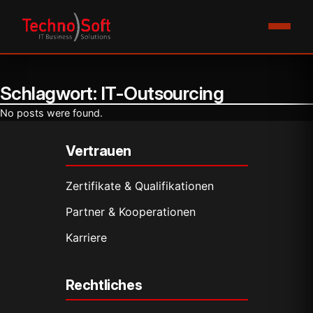
Schlagwort:
IT-Outsourcing
No posts were found.
Vertrauen
Zertifikate & Qualifikationen
Partner & Kooperationen
Karriere
Rechtliches